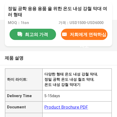
정밀 공학 응용 용품 을 위한 온도 내성 강철 막대 여
러 형태
MOQ：1ton
가격：USD1500-USD6000
최고의 가격
저희에게 연락하십
시오
제품 설명
다양한 형태 온도 내성 강철 막대
,
하이 라이트:
정밀 공학 온도 내성 철조 막대
,
온도 내성 강철 막대기
Delivery Time
5-15days
Product Brochure PDF
Document