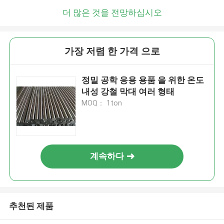
더 많은 것을 전망하십시오
가장 저렴 한 가격 으로
정밀 공학 응용 용품 을 위한 온도
내성 강철 막대 여러 형태
MOQ： 1ton
계속하다
추천된 제품