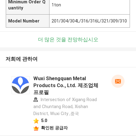
Minimum Order Q
1ton
uantity
Model Number
201/304/304L/316/316L/321/309/310
더 많은 것을 전망하십시오
저희에 관하여
Wuxi Shengquan Metal
Products Co., Ltd. 제조업체
프로필
Intersection of Xigang Road
and Chuntang Road, Xishan
District, Wuxi City ,중국
5.0
확인된 공급자