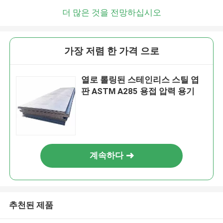
더 많은 것을 전망하십시오
가장 저렴 한 가격 으로
열로 롤링된 스테인리스 스틸 엽
판 ASTM A285 용접 압력 용기
계속하다
추천된 제품