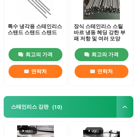
특수 냉각용 스테인리스
장식 스테인리스 스틸
스탠드 스탠드 스탠드
바르 냉동 헤딩 강한 부
패 저항 및 여러 모양
최고의 가격
최고의 가격
연락처
연락처
스테인리스 강판
(10)