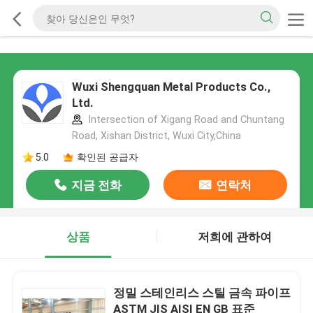
Wuxi Shengquan Metal Products Co.,
Ltd.
Intersection of Xigang Road and Chuntang
Road, Xishan District, Wuxi City,China
5.0
확인된 공급자
지금 전화
연락처
상품
저희에 관하여
정밀 스테인리스 스틸 금속 파이프
ASTM JIS AISI EN GB 표준