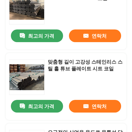
최고의 가격
연락처
맞춤형 길이 고강성 스테인리스 스
틸 홀 튜브 플레이트 시트 코일
최고의 가격
연락처